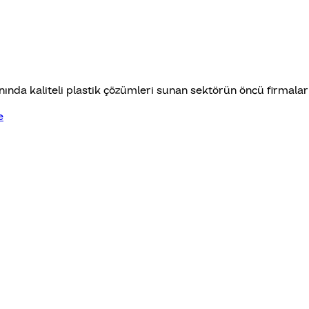
anında kaliteli plastik çözümleri sunan sektörün öncü firmaları