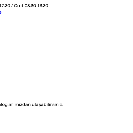
17:30 / Cmt 08:30-13:30
loglarımızdan ulaşabilirsiniz.