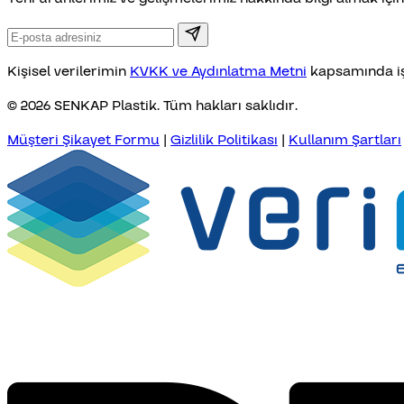
Kişisel verilerimin
KVKK ve Aydınlatma Metni
kapsamında iş
© 2026 SENKAP Plastik. Tüm hakları saklıdır.
Müşteri Şikayet Formu
|
Gizlilik Politikası
|
Kullanım Şartları