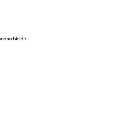
ndan biridir.