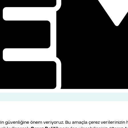
inizin güvenliğine önem veriyoruz. Bu amaçla çerez verileriniz