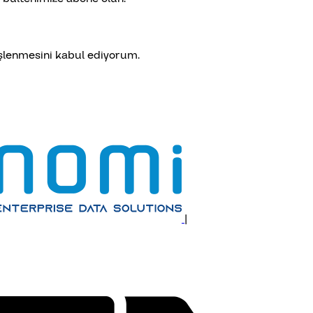
lenmesini kabul ediyorum.
|