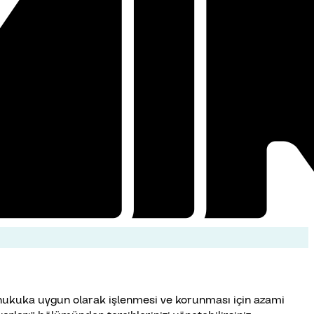
in hukuka uygun olarak işlenmesi ve korunması için azami