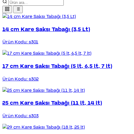
14 cm Kare Saksı Tabağı (3,5 Lt)
Ürün Kodu: s301
17 cm Kare Saksı Tabağı (5 lt, 6,5 lt, 7 lt)
Ürün Kodu: s302
25 cm Kare Saksı Tabağı (11 lt, 14 lt)
Ürün Kodu: s303