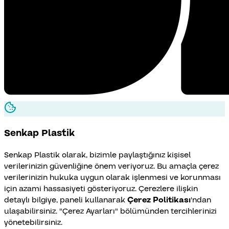
Senkap
Plastik
Senkap Plastik olarak, bizimle paylaştığınız kişisel
verilerinizin güvenliğine önem veriyoruz. Bu amaçla çerez
verilerinizin hukuka uygun olarak işlenmesi ve korunması
için azami hassasiyeti gösteriyoruz. Çerezlere ilişkin
detaylı bilgiye, paneli kullanarak
Çerez Politikası
'ndan
ulaşabilirsiniz. "Çerez Ayarları" bölümünden tercihlerinizi
yönetebilirsiniz.