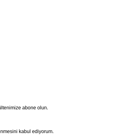
ültenimize abone olun.
nmesini kabul ediyorum.