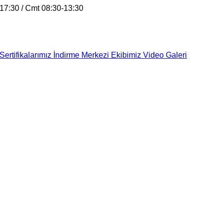
17:30 / Cmt 08:30-13:30
Sertifikalarımız
İndirme Merkezi
Ekibimiz
Video Galeri