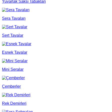
Yuvarlak Saksı Tabakları
Sera Tavaları
Sert Tavalar
Esnek Tavalar
Mini Seralar
Çemberler
Rek Demirleri