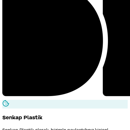
Senkap
Plastik