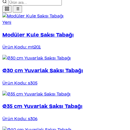
Yeni
Modüler Kule Saksı Tabağı
Ürün Kodu: mt201
Ø30 cm Yuvarlak Saksı Tabağı
Ürün Kodu: s305
Ø35 cm Yuvarlak Saksı Tabağı
Ürün Kodu: s306