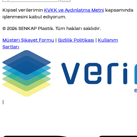
Kişisel verilerimin
KVKK ve Aydınlatma Metni
kapsamında
işlenmesini kabul ediyorum.
© 2026 SENKAP Plastik. Tüm hakları saklıdır.
Müşteri Şikayet Formu
|
Gizlilik Politikası
|
Kullanım
Şartları
|