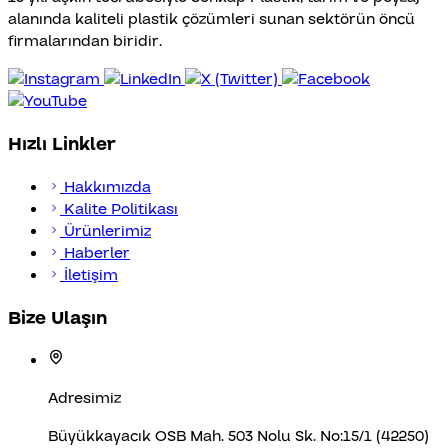
alanında kaliteli plastik çözümleri sunan sektörün öncü
firmalarından biridir.
Hızlı Linkler
Hakkımızda
Kalite Politikası
Ürünlerimiz
Haberler
İletişim
Bize Ulaşın
Adresimiz
Büyükkayacık OSB Mah. 503 Nolu Sk. No:15/1 (42250)