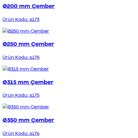
Ø200 mm Çember
Ürün Kodu: s173
Ø250 mm Çember
Ürün Kodu: s174
Ø315 mm Çember
Ürün Kodu: s175
Ø350 mm Çember
Ürün Kodu: s176