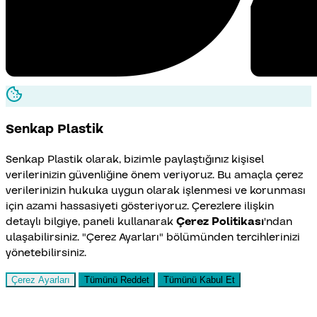
Senkap
Plastik
Senkap Plastik olarak, bizimle paylaştığınız kişisel
verilerinizin güvenliğine önem veriyoruz. Bu amaçla çerez
verilerinizin hukuka uygun olarak işlenmesi ve korunması
için azami hassasiyeti gösteriyoruz. Çerezlere ilişkin
detaylı bilgiye, paneli kullanarak
Çerez Politikası
'ndan
ulaşabilirsiniz. "Çerez Ayarları" bölümünden tercihlerinizi
yönetebilirsiniz.
Çerez Ayarları
Tümünü Reddet
Tümünü Kabul Et