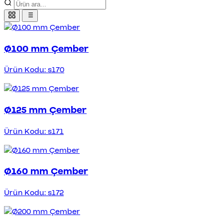
Ø100 mm Çember
Ürün Kodu: s170
Ø125 mm Çember
Ürün Kodu: s171
Ø160 mm Çember
Ürün Kodu: s172