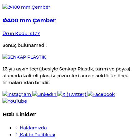
Ø400 mm Çember
Ürün Kodu: s177
Sonuç bulunamadı.
13 yılı aşkın tecrübesiyle Senkap Plastik, tarım ve peyzaj
alanında kaliteli plastik çözümleri sunan sektörün öncü
firmalarından biridir.
Hızlı Linkler
Hakkımızda
Kalite Politikası